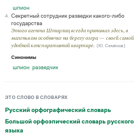
шпион
Секретный сотрудник разведки какого-либо
4.
государства
Этого агента Штирлиц всегда принимал здесь, в
маленьком особнячке на берегу озера — своей самой
удобной конспиративной квартире.
(Ю. Семёнов)
Синонимы
шпион
разведчик
ЭТО СЛОВО В СЛОВАРЯХ
Русский орфографический словарь
Большой орфоэпический словарь русского
языка