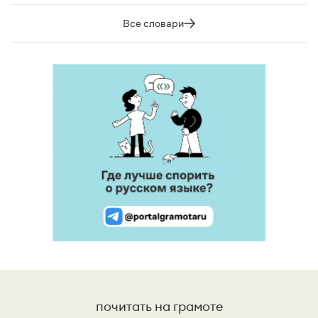
Все словари
почитать на грамоте