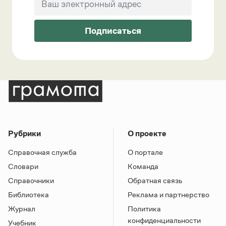
Подписаться
Рубрики
О проекте
Справочная служба
О портале
Словари
Команда
Справочники
Обратная связь
Библиотека
Реклама и партнерство
Журнал
Политика
конфиденциальности
Учебник