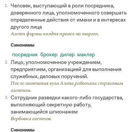
Человек, выступающий в роли посредника,
1.
доверенного лица, уполномоченного совершать
определенные действия от имени и в интересах
другого лица
Агент фирмы полдня провел на торгах.
Синонимы
посредник
брокер
дилер
маклер
Лицо, уполномоченное учреждением,
2.
предприятием, организацией для выполнения
служебных, деловых поручений.
После окончания вуза Алена работала страховым
агентом.
Сотрудник разведки какого-либо государства,
3.
выполняющий секретную работу,
занимающийся шпионажем
Вербовка агентов.
Синонимы