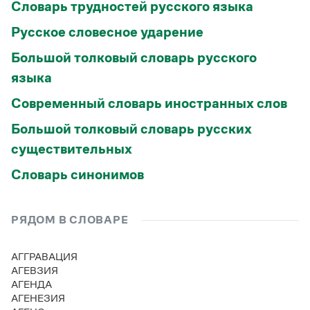
Словарь трудностей русского языка
Русское словесное ударение
Большой толковый словарь русского
языка
Современный словарь иностранных слов
Большой толковый словарь русских
существительных
Словарь синонимов
РЯДОМ В СЛОВАРЕ
АГГРАВАЦИЯ
АГЕВЗИЯ
АГЕНДА
АГЕНЕЗИЯ