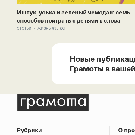
Иштук, уська и зеленый чемодан: семь
способов поиграть с детьми в слова
статьи
жизнь языка
Новые публикац
Грамоты в вашей
Рубрики
О про