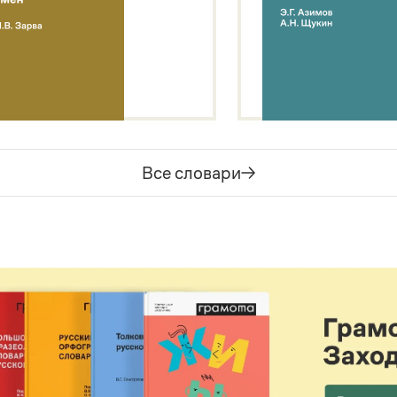
Все словари