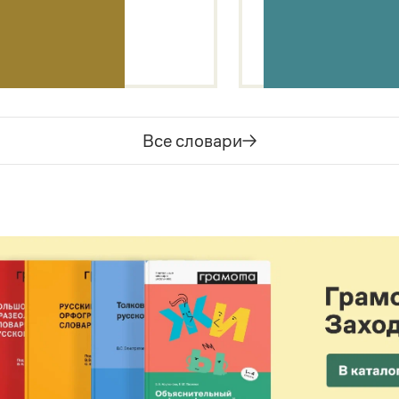
Все словари