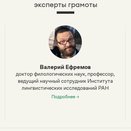
эксперты грамоты
Валерий Ефремов
доктор филологических наук, профессор,
ведущий научный сотрудник Института
лингвистических исследований РАН
Подробнее