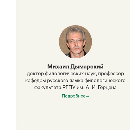
Михаил Дымарский
доктор филологических наук, профессор
ий
кафедры русского языка филологического
факультета РГПУ им. А. И. Герцена
Подробнее
Э