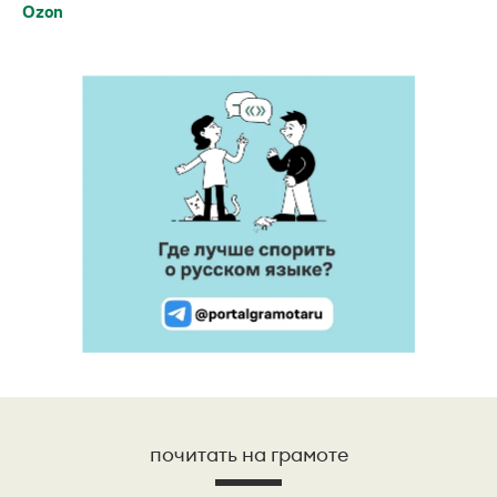
Ozon
почитать на грамоте