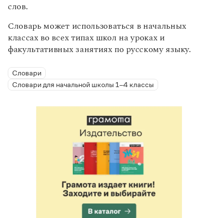
слов.
Словарь может использоваться в начальных
классах во всех типах школ на уроках и
факультативных занятиях по русскому языку.
Словари
Словари для начальной школы 1–4 классы