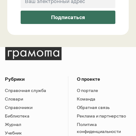
Подписаться
Рубрики
О проекте
Справочная служба
О портале
Словари
Команда
Справочники
Обратная связь
Библиотека
Реклама и партнерство
Журнал
Политика
конфиденциальности
Учебник