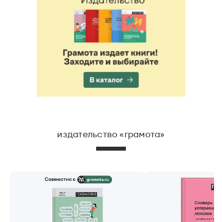
издательство «грамота»