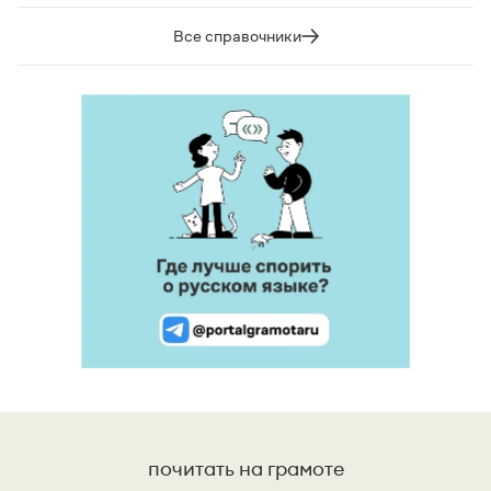
Все справочники
почитать на грамоте