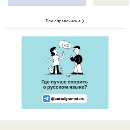
Все справочники