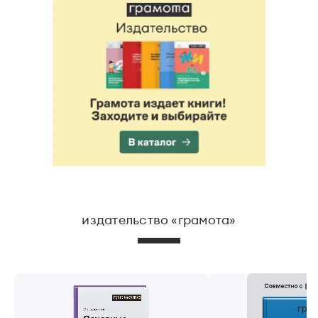
издательство «грамота»