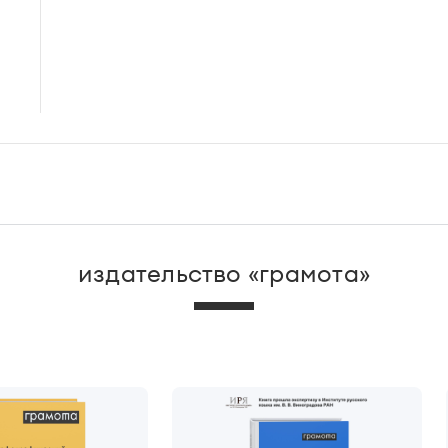
издательство «грамота»