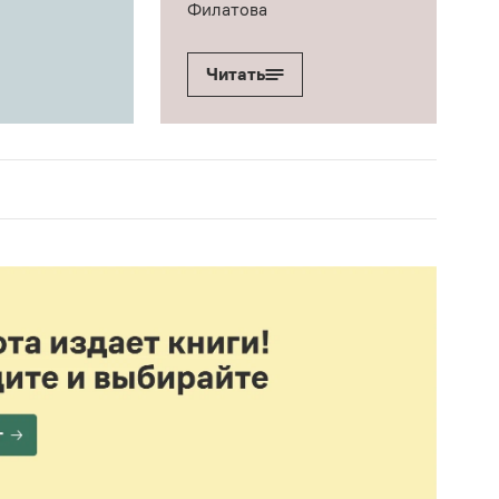
Филатова
Читать