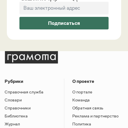
Подписаться
Рубрики
О проекте
Справочная служба
О портале
Словари
Команда
Справочники
Обратная связь
Библиотека
Реклама и партнерство
Журнал
Политика