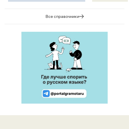
Все справочники