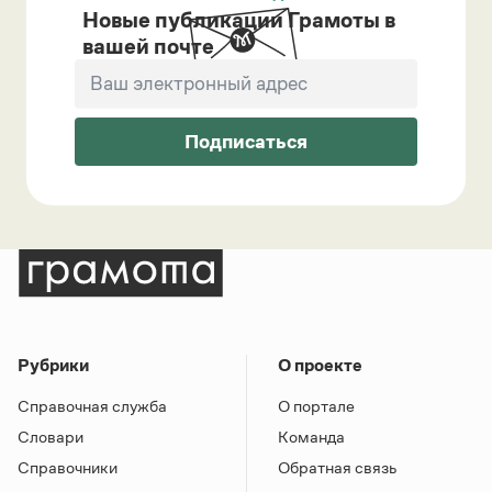
Новые публикации Грамоты в
вашей почте
Подписаться
Рубрики
О проекте
Справочная служба
О портале
Словари
Команда
Справочники
Обратная связь