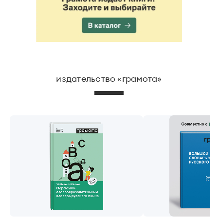
издательство «грамота»