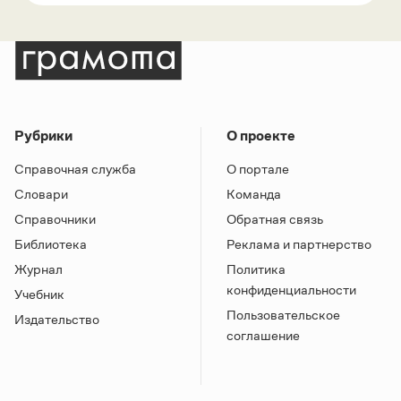
Рубрики
О проекте
Справочная служба
О портале
Словари
Команда
Справочники
Обратная связь
Библиотека
Реклама и партнерство
Журнал
Политика
конфиденциальности
Учебник
Пользовательское
Издательство
соглашение