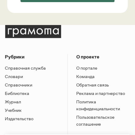
Рубрики
О проекте
Справочная служба
О портале
Словари
Команда
Справочники
Обратная связь
Библиотека
Реклама и партнерство
Журнал
Политика
конфиденциальности
Учебник
Пользовательское
Издательство
соглашение