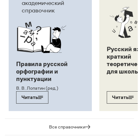
академический
справочник
Русский я
краткий
Правила русской
теоретиче
орфографии и
для школь
пунктуации
В. В. Лопатин (ред.)
Читать
Читать
Все справочники