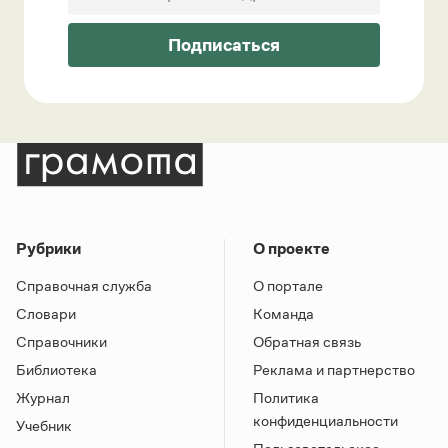
Подписаться
Рубрики
О проекте
Справочная служба
О портале
Словари
Команда
Справочники
Обратная связь
Библиотека
Реклама и партнерство
Журнал
Политика
конфиденциальности
Учебник