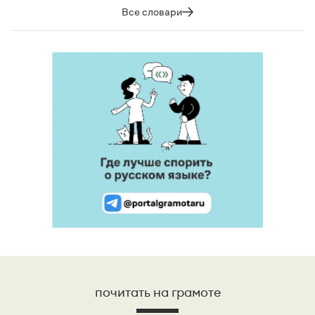
Все словари
почитать на грамоте