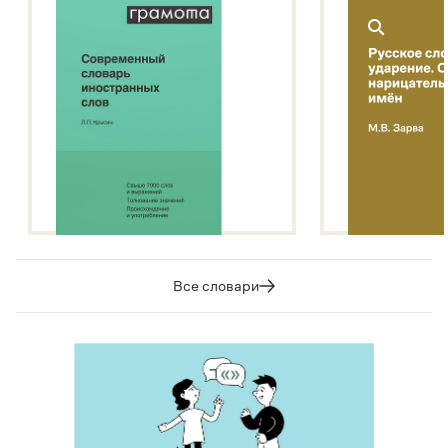
Все словари