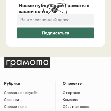
Новые публикации Грамоты в
вашей почте
Подписаться
Рубрики
О проекте
Справочная служба
О портале
Словари
Команда
Справочники
Обратная связь