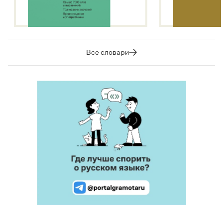
Все словари