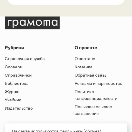
Рубрики
О проекте
Справочная служба
О портале
Словари
Команда
Справочники
Обратная связь
Библиотека
Реклама и партнерство
Журнал
Политика
конфиденциальности
Учебник
Пользовательское
Издательство
соглашение
На сайте используются файлы куки (cookies).