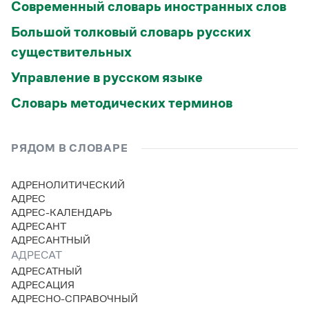
Современный словарь иностранных слов
Большой толковый словарь русских
существительных
Управление в русском языке
Словарь методических терминов
РЯДОМ В СЛОВАРЕ
АДРЕНОЛИТИЧЕСКИЙ
АДРЕС
АДРЕС-КАЛЕНДАРЬ
АДРЕСАНТ
АДРЕСАНТНЫЙ
АДРЕСАТ
АДРЕСАТНЫЙ
АДРЕСАЦИЯ
АДРЕСНО-СПРАВОЧНЫЙ