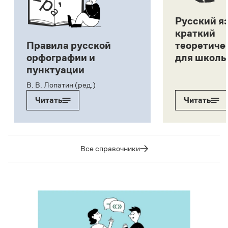
Русский я
краткий
Правила русской
теоретиче
орфографии и
для школь
пунктуации
В. В. Лопатин (ред.)
Читать
Читать
Все справочники