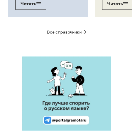
Читать
Читать
Все справочники