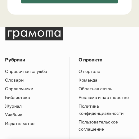
Рубрики
О проекте
Справочная служба
О портале
Словари
Команда
Справочники
Обратная связь
Библиотека
Реклама и партнерство
Журнал
Политика
конфиденциальности
Учебник
Пользовательское
Издательство
соглашение