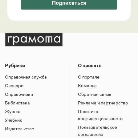
Подписаться
Рубрики
О проекте
Справочная служба
О портале
Словари
Команда
Справочники
Обратная связь
Библиотека
Реклама и партнерство
Журнал
Политика
конфиденциальности
Учебник
Пользовательское
Издательство
соглашение