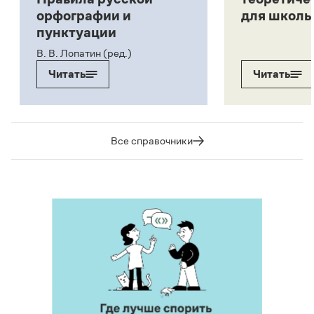
орфографии и
для школь
пунктуации
В. В. Лопатин (ред.)
Читать
Читать
Все справочники