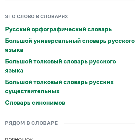
ЭТО СЛОВО В СЛОВАРЯХ
Русский орфографический словарь
Большой универсальный словарь русского
языка
Большой толковый словарь русского
языка
Большой толковый словарь русских
существительных
Словарь синонимов
РЯДОМ В СЛОВАРЕ
ПОРНОШОУ