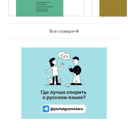
Все словари