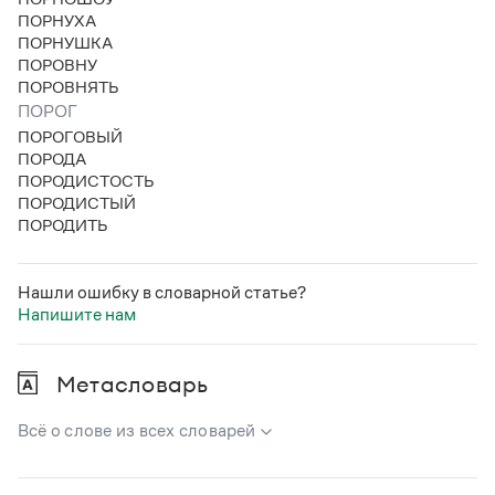
ПОРНУХА
ПОРНУШКА
ПОРОВНУ
ПОРОВНЯТЬ
ПОРОГ
ПОРОГОВЫЙ
ПОРОДА
ПОРОДИСТОСТЬ
ПОРОДИСТЫЙ
ПОРОДИТЬ
Нашли ошибку в словарной статье?
Напишите нам
Метасловарь
Всё о слове из всех словарей
В метасловаре Грамоты в удобном виде собрана вся