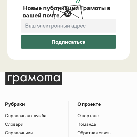
Новые публикации Грамоты в
вашей почте
Подписаться
Рубрики
О проекте
Справочная служба
О портале
Словари
Команда
Справочники
Обратная связь