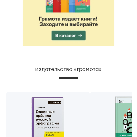
издательство «грамота»