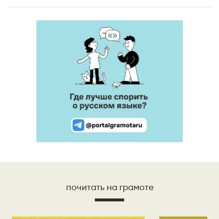
почитать на грамоте