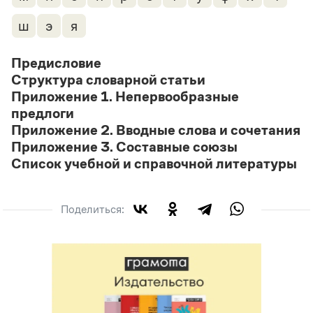
ш
э
я
Предисловие
Структура словарной статьи
Приложение 1. Непервообразные
предлоги
Приложение 2. Вводные слова и сочетания
Приложение 3. Составные союзы
Список учебной и справочной литературы
Поделиться: